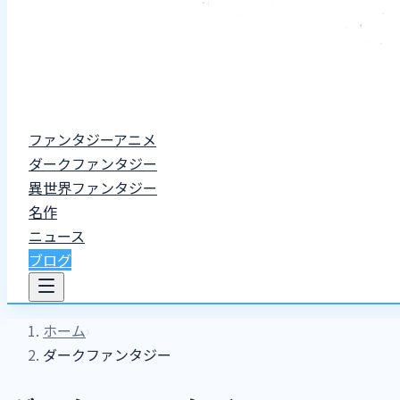
ファンタジーアニメ
ダークファンタジー
異世界ファンタジー
名作
ニュース
ブログ
ホーム
›
ダークファンタジー