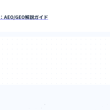
AEO/GEO解説ガイド