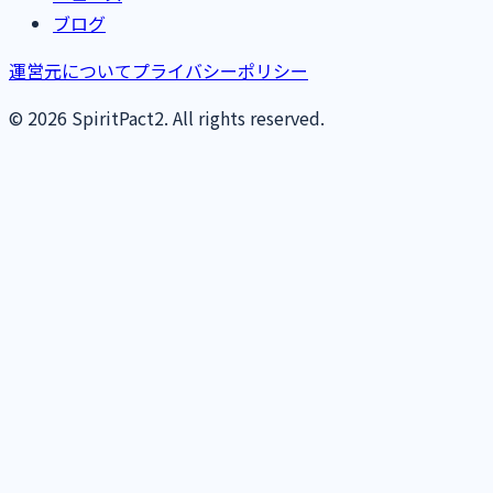
ブログ
運営元について
プライバシーポリシー
© 2026 SpiritPact2. All rights reserved.