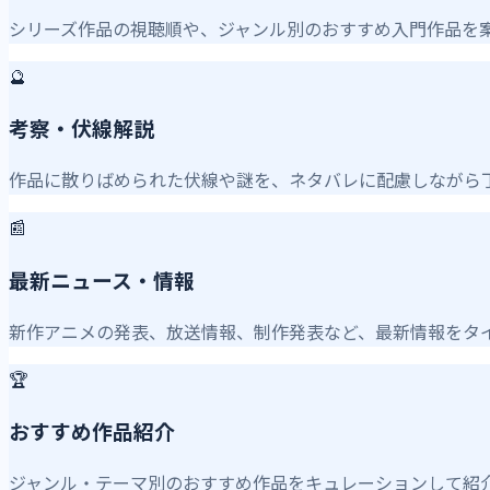
シリーズ作品の視聴順や、ジャンル別のおすすめ入門作品を
🔮
考察・伏線解説
作品に散りばめられた伏線や謎を、ネタバレに配慮しながら
📰
最新ニュース・情報
新作アニメの発表、放送情報、制作発表など、最新情報をタ
🏆
おすすめ作品紹介
ジャンル・テーマ別のおすすめ作品をキュレーションして紹