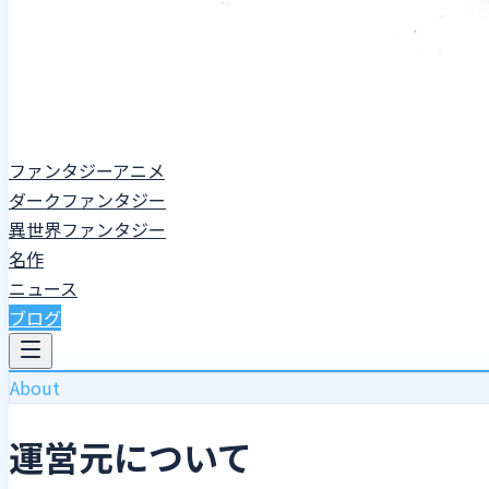
ファンタジーアニメ
ダークファンタジー
異世界ファンタジー
名作
ニュース
ブログ
About
運営元について