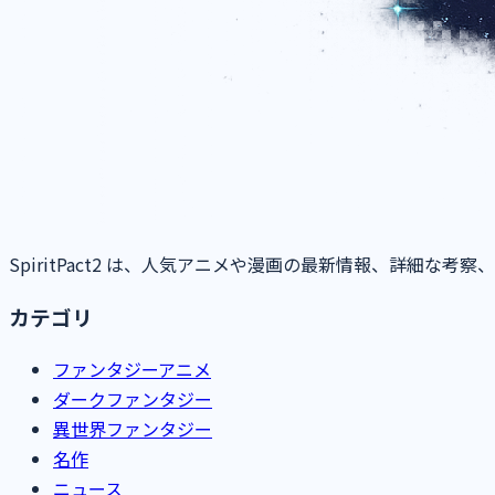
SpiritPact2 は、人気アニメや漫画の最新情報、詳細
カテゴリ
ファンタジーアニメ
ダークファンタジー
異世界ファンタジー
名作
ニュース