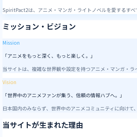
SpiritPact2は、アニメ・マンガ・ライトノベルを愛
ミッション・ビジョン
Mission
「アニメをもっと深く、もっと楽しく。」
当サイトは、複雑な世界観や設定を持つアニメ・マンガ・ラ
Vision
「世界中のアニメファンが集う、信頼の情報ハブへ。」
日本国内のみならず、世界中のアニメコミュニティに向けて
当サイトが生まれた理由