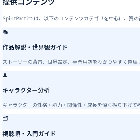
提供コンテンツ
SpiritPact2では、以下のコンテンツカテゴリを中心に、
🎭
作品解説・世界観ガイド
ストーリーの背景、世界設定、専門用語をわかりやすく整理
👤
キャラクター分析
キャラクターの性格・能力・関係性・成長を深く掘り下げて
🗂️
視聴順・入門ガイド