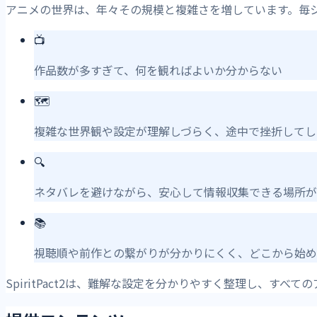
アニメの世界は、年々その規模と複雑さを増しています。毎
📺
作品数が多すぎて、何を観ればよいか分からない
🗺️
複雑な世界観や設定が理解しづらく、途中で挫折してし
🔍
ネタバレを避けながら、安心して情報収集できる場所が
📚
視聴順や前作との繋がりが分かりにくく、どこから始め
SpiritPact2は、難解な設定を分かりやすく整理し、す