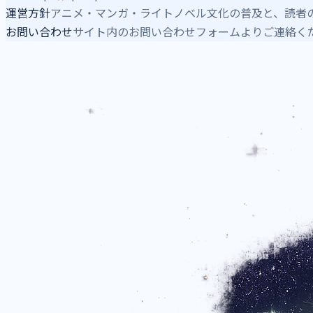
運営方針
アニメ・マンガ・ライトノベル文化の普及と、読者
お問い合わせ
サイト内のお問い合わせフォームよりご連絡く