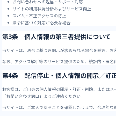
お問い合わせへの返信・サポート対応
サイトの利用状況分析およびサービス向上
スパム・不正アクセスの防止
法令に基づく対応が必要な場合
第3条 個人情報の第三者提供について
当サイトは、法令に基づき開示が求められる場合を除き、お
なお、アクセス解析等のサービス提供のため、統計的・匿名
第4条 配信停止・個人情報の開示／訂
お客様は、ご自身の個人情報の開示・訂正・削除、またはメ
「お問い合わせ窓口」よりご連絡ください。
当サイトは、ご本人であることを確認したうえで、合理的な