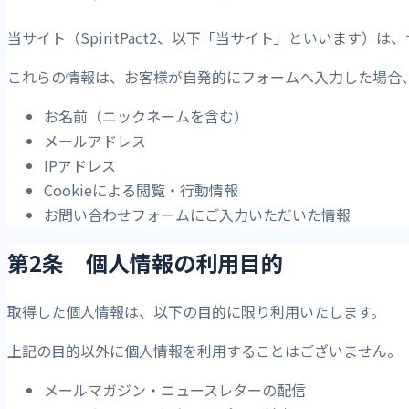
当サイト（SpiritPact2、以下「当サイト」といいます
これらの情報は、お客様が自発的にフォームへ入力した場合
お名前（ニックネームを含む）
メールアドレス
IPアドレス
Cookieによる閲覧・行動情報
お問い合わせフォームにご入力いただいた情報
第2条 個人情報の利用目的
取得した個人情報は、以下の目的に限り利用いたします。
上記の目的以外に個人情報を利用することはございません。
メールマガジン・ニュースレターの配信