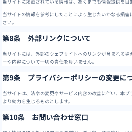
当サイトに掲載されている情報は、あくまでも情報提供を目
当サイトの情報を参考にしたことにより生じたいかなる損害
さい。
第8条 外部リンクについて
当サイトには、外部のウェブサイトへのリンクが含まれる場
ーや内容について一切の責任を負いません。
第9条 プライバシーポリシーの変更に
当サイトは、法令の変更やサービス内容の改善に伴い、本プ
より効力を生じるものとします。
第10条 お問い合わせ窓口