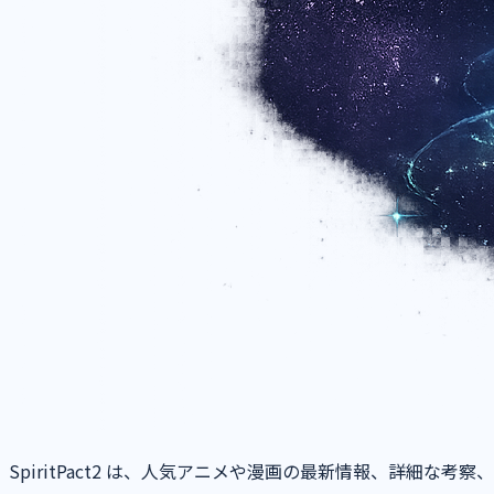
SpiritPact2 は、人気アニメや漫画の最新情報、詳細