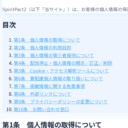
SpiritPact2（以下「当サイト」）は、お客様の個人情
目次
第1条 個人情報の取得について
第2条 個人情報の利用目的
第3条 個人情報の第三者提供について
第4条 配信停止・個人情報の開示／訂正／削除
第5条 Cookie・アクセス解析ツールについて
第6条 要配慮個人情報の取り扱いについて
第7条 掲載情報に関する免責事項
第8条 外部リンクについて
第9条 プライバシーポリシーの変更について
第10条 お問い合わせ窓口
第1条 個人情報の取得について