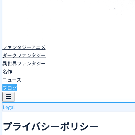
ファンタジーアニメ
ダークファンタジー
異世界ファンタジー
名作
ニュース
ブログ
Legal
プライバシーポリシー