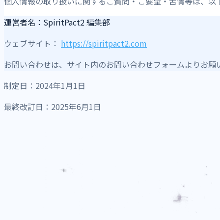
個人情報の取り扱いに関するご質問・ご要望・苦情等は、以
運営者名：
SpiritPact2 編集部
ウェブサイト：
https://spiritpact2.com
お問い合わせは、サイト内のお問い合わせフォームよりお願
制定日：2024年1月1日
最終改訂日：2025年6月1日