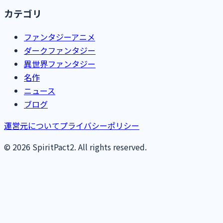
カテゴリ
ファンタジーアニメ
ダークファンタジー
異世界ファンタジー
名作
ニュース
ブログ
運営元について
プライバシーポリシー
© 2026 SpiritPact2. All rights reserved.