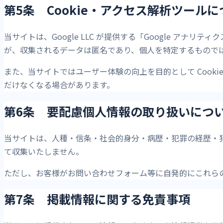
第5条 Cookie・アクセス解析ツール
当サイトは、Google LLC が提供する「Google アナリ
が、収集されるデータは匿名であり、個人を特定するもので
また、当サイトではユーザー体験の向上を目的として Cooki
だけなくなる場合があります。
第6条 要配慮個人情報の取り扱いにつ
当サイトは、人種・信条・社会的身分・病歴・犯罪の経歴・
て収集いたしません。
ただし、お客様がお問い合わせフォーム等に自発的にこれら
第7条 掲載情報に関する免責事項